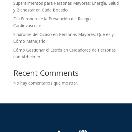
Superalimentos para Personas Mayores: Energía, Salud
y Bienestar en Cada Bocado
Día Europeo de la Prevención del Riesgo
Cardiovascular
Síndrome del Ocaso en Personas Mayores: Qué es y
Cómo Manejarlo
Cómo Gestionar el Estrés en Cuidadores de Personas
con Alzheimer
Recent Comments
No hay comentarios que mostrar.