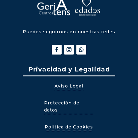
Puedes seguirnos en nuestras redes
Privacidad y Legalidad
Aviso Legal
Protección de
datos
Política de Cookies