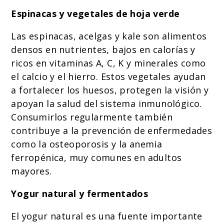
Espinacas y vegetales de hoja verde
Las espinacas, acelgas y kale son alimentos
densos en nutrientes, bajos en calorías y
ricos en vitaminas A, C, K y minerales como
el calcio y el hierro. Estos vegetales ayudan
a fortalecer los huesos, protegen la visión y
apoyan la salud del sistema inmunológico.
Consumirlos regularmente también
contribuye a la prevención de enfermedades
como la osteoporosis y la anemia
ferropénica, muy comunes en adultos
mayores.
Yogur natural y fermentados
El yogur natural es una fuente importante