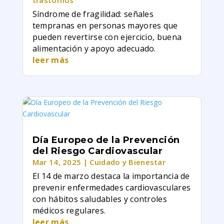
trastornos
Síndrome de fragilidad: señales
tempranas en personas mayores que
pueden revertirse con ejercicio, buena
alimentación y apoyo adecuado.
leer más
Día Europeo de la Prevención
del Riesgo Cardiovascular
Mar 14, 2025
|
Cuidado y Bienestar
El 14 de marzo destaca la importancia de
prevenir enfermedades cardiovasculares
con hábitos saludables y controles
médicos regulares.
leer más