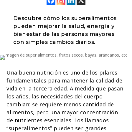
Descubre cómo los superalimentos
pueden mejorar la salud, energía y
bienestar de las personas mayores
con simples cambios diarios.
Una buena nutrición es uno de los pilares
fundamentales para mantener la calidad de
vida en la tercera edad. A medida que pasan
los años, las necesidades del cuerpo
cambian: se requiere menos cantidad de
alimentos, pero una mayor concentración
de nutrientes esenciales. Los llamados
“superalimentos” pueden ser grandes