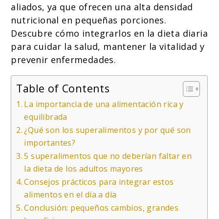
aliados, ya que ofrecen una alta densidad
nutricional en pequeñas porciones.
Descubre cómo integrarlos en la dieta diaria
para cuidar la salud, mantener la vitalidad y
prevenir enfermedades.
Table of Contents
La importancia de una alimentación rica y
equilibrada
¿Qué son los superalimentos y por qué son
importantes?
5 superalimentos que no deberían faltar en
la dieta de los adultos mayores
Consejos prácticos para integrar estos
alimentos en el día a día
Conclusión: pequeños cambios, grandes