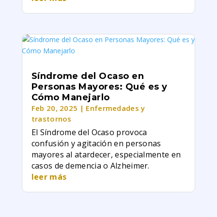
Síndrome del Ocaso en
Personas Mayores: Qué es y
Cómo Manejarlo
Feb 20, 2025
|
Enfermedades y
trastornos
El Síndrome del Ocaso provoca
confusión y agitación en personas
mayores al atardecer, especialmente en
casos de demencia o Alzheimer.
leer más