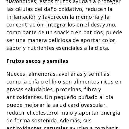
flavonoides, estos frutos ayudan a proteger
las células del daño oxidativo, reducen la
inflamación y favorecen la memoria y la
concentración. Integrarlos en el desayuno,
como parte de un snack o en batidos, puede
ser una manera deliciosa de aportar color,
sabor y nutrientes esenciales a la dieta.
Frutos secos y semillas
Nueces, almendras, avellanas y semillas
como la chía o el lino son alimentos ricos en
grasas saludables, proteínas, fibra y
antioxidantes. Un pequeño puñado al día
puede mejorar la salud cardiovascular,
reducir el colesterol malo y aportar energía
de forma sostenida. Además, sus
antioxidantes naturales ayudan a combatir