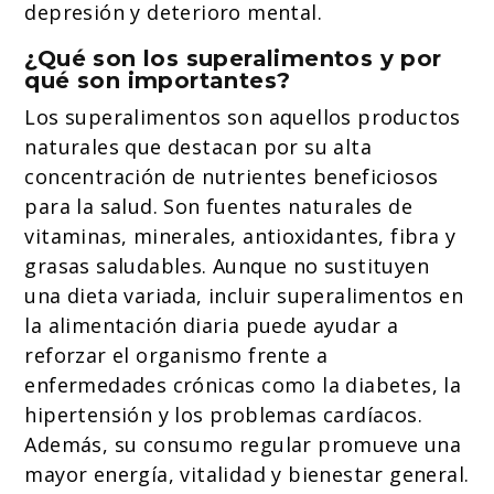
depresión y deterioro mental.
¿Qué son los superalimentos y por
qué son importantes?
Los superalimentos son aquellos productos
naturales que destacan por su alta
concentración de nutrientes beneficiosos
para la salud. Son fuentes naturales de
vitaminas, minerales, antioxidantes, fibra y
grasas saludables. Aunque no sustituyen
una dieta variada, incluir superalimentos en
la alimentación diaria puede ayudar a
reforzar el organismo frente a
enfermedades crónicas como la diabetes, la
hipertensión y los problemas cardíacos.
Además, su consumo regular promueve una
mayor energía, vitalidad y bienestar general.