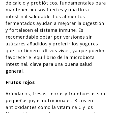
de calcio y probióticos, fundamentales para
mantener huesos fuertes y una flora
intestinal saludable. Los alimentos
fermentados ayudan a mejorar la digestión
y fortalecen el sistema inmune. Es
recomendable optar por versiones sin
azúcares añadidos y preferir los yogures
que contienen cultivos vivos, ya que pueden
favorecer el equilibrio de la microbiota
intestinal, clave para una buena salud
general.
Frutos rojos
Arándanos, fresas, moras y frambuesas son
pequeñas joyas nutricionales. Ricos en
antioxidantes como la vitamina C y los