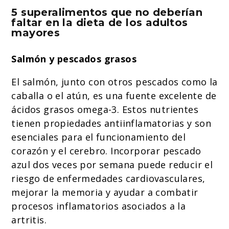
5 superalimentos que no deberían
faltar en la dieta de los adultos
mayores
Salmón y pescados grasos
El salmón, junto con otros pescados como la
caballa o el atún, es una fuente excelente de
ácidos grasos omega-3. Estos nutrientes
tienen propiedades antiinflamatorias y son
esenciales para el funcionamiento del
corazón y el cerebro. Incorporar pescado
azul dos veces por semana puede reducir el
riesgo de enfermedades cardiovasculares,
mejorar la memoria y ayudar a combatir
procesos inflamatorios asociados a la
artritis.