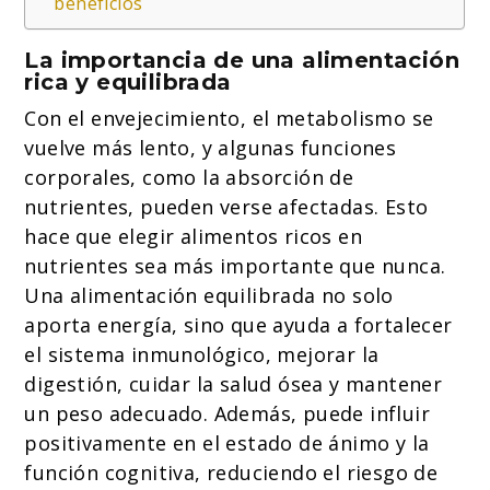
beneficios
La importancia de una alimentación
rica y equilibrada
Con el envejecimiento, el metabolismo se
vuelve más lento, y algunas funciones
corporales, como la absorción de
nutrientes, pueden verse afectadas. Esto
hace que elegir alimentos ricos en
nutrientes sea más importante que nunca.
Una alimentación equilibrada no solo
aporta energía, sino que ayuda a fortalecer
el sistema inmunológico, mejorar la
digestión, cuidar la salud ósea y mantener
un peso adecuado. Además, puede influir
positivamente en el estado de ánimo y la
función cognitiva, reduciendo el riesgo de