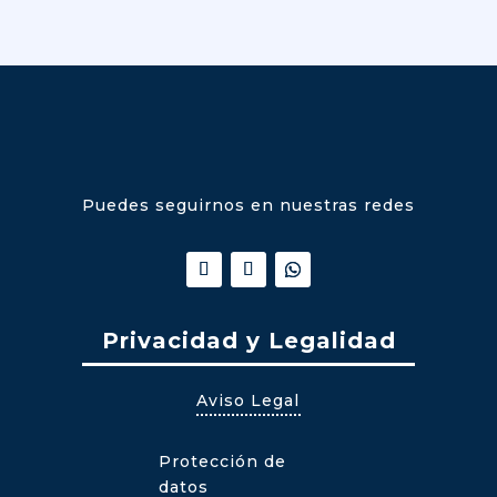
Puedes seguirnos en nuestras redes
Privacidad y Legalidad
Aviso Legal
Protección de
datos