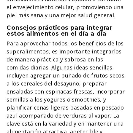
el envejecimiento celular, promoviendo una
piel más sana y una mejor salud general.
Consejos prácticos para integrar
estos alimentos en el día a día
Para aprovechar todos los beneficios de los
superalimentos, es importante integrarlos
de manera práctica y sabrosa en las
comidas diarias. Algunas ideas sencillas
incluyen agregar un puñado de frutos secos
a los cereales del desayuno, preparar
ensaladas con espinacas frescas, incorporar
semillas a los yogures o smoothies, y
planificar cenas ligeras basadas en pescado
azul acompañado de verduras al vapor. La
clave está en la variedad y en mantener una
alimentación atractiva, apetecible y