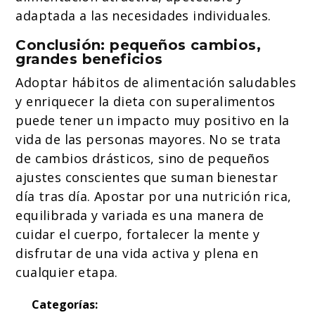
adaptada a las necesidades individuales.
Conclusión: pequeños cambios,
grandes beneficios
Adoptar hábitos de alimentación saludables
y enriquecer la dieta con superalimentos
puede tener un impacto muy positivo en la
vida de las personas mayores. No se trata
de cambios drásticos, sino de pequeños
ajustes conscientes que suman bienestar
día tras día. Apostar por una nutrición rica,
equilibrada y variada es una manera de
cuidar el cuerpo, fortalecer la mente y
disfrutar de una vida activa y plena en
cualquier etapa.
Categorías: