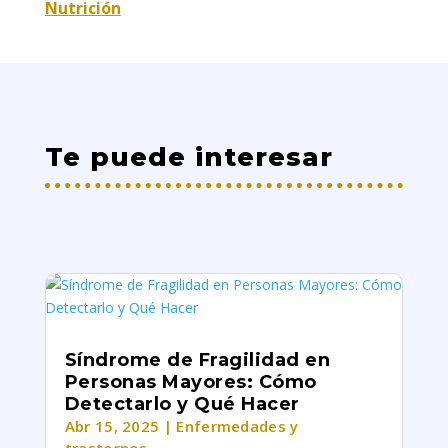
Nutrición
Te puede interesar
Síndrome de Fragilidad en
Personas Mayores: Cómo
Detectarlo y Qué Hacer
Abr 15, 2025
|
Enfermedades y