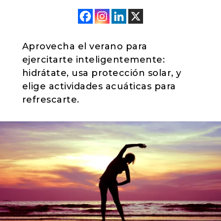
Aprovecha el verano para
ejercitarte inteligentemente:
hidrátate, usa protección solar, y
elige actividades acuáticas para
refrescarte.