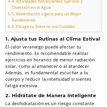
4. Actividades Refrescantes: Ejercicio y
Diversión en el Agua
5. Alimentación Ligera para un Mejor
Rendimiento
6. Escoge tu Entorno con Cuidado
1. Ajusta tus Rutinas al Clima Estival
El calor veraniego puede afectar tu
rendimiento. Es recomendable realizar
ejercicios en horarios de menor radiación
solar, como al amanecer o al atardecer.
Además, es fundamental escuchar a tu
cuerpo y reducir la intensidad si sientes
fatiga excesiva.
2. Hidrátate de Manera Inteligente
La deshidratación es un riesgo constante