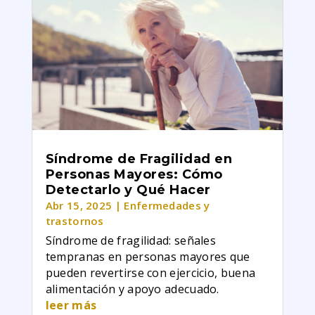
Síndrome de Fragilidad en
Personas Mayores: Cómo
Detectarlo y Qué Hacer
Abr 15, 2025
|
Enfermedades y
trastornos
Síndrome de fragilidad: señales
tempranas en personas mayores que
pueden revertirse con ejercicio, buena
alimentación y apoyo adecuado.
leer más