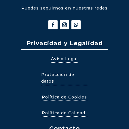
Puedes seguirnos en nuestras redes
Privacidad y Legalidad
Aviso Legal
Protección de
datos
Política de Cookies
Política de Calidad
Contacto