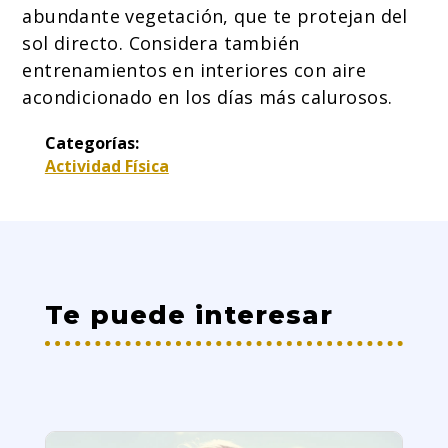
abundante vegetación, que te protejan del
sol directo. Considera también
entrenamientos en interiores con aire
acondicionado en los días más calurosos.
Categorías:
Actividad Física
Te puede interesar