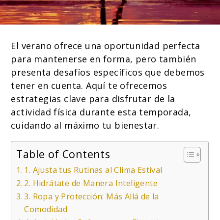
El verano ofrece una oportunidad perfecta
para mantenerse en forma, pero también
presenta desafíos específicos que debemos
tener en cuenta. Aquí te ofrecemos
estrategias clave para disfrutar de la
actividad física durante esta temporada,
cuidando al máximo tu bienestar.
Table of Contents
1. Ajusta tus Rutinas al Clima Estival
2. Hidrátate de Manera Inteligente
3. Ropa y Protección: Más Allá de la
Comodidad