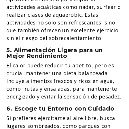
actividades acuáticas como nadar, surfear o
realizar clases de aquaeróbic. Estas
actividades no solo son refrescantes, sino
que también ofrecen un excelente ejercicio
sin el riesgo del sobrecalentamiento.
5. Alimentación Ligera para un
Mejor Rendimiento
El calor puede reducir tu apetito, pero es
crucial mantener una dieta balanceada.
Incluye alimentos frescos y ricos en agua,
como frutas y ensaladas, para mantenerte
energizado y evitar la sensación de pesadez.
6. Escoge tu Entorno con Cuidado
Si prefieres ejercitarte al aire libre, busca
lugares sombreados, como parques con