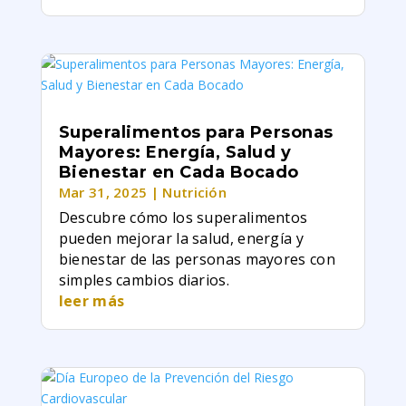
Superalimentos para Personas
Mayores: Energía, Salud y
Bienestar en Cada Bocado
Mar 31, 2025
|
Nutrición
Descubre cómo los superalimentos
pueden mejorar la salud, energía y
bienestar de las personas mayores con
simples cambios diarios.
leer más