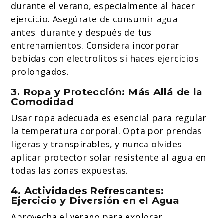
durante el verano, especialmente al hacer
ejercicio. Asegúrate de consumir agua
antes, durante y después de tus
entrenamientos. Considera incorporar
bebidas con electrolitos si haces ejercicios
prolongados.
3. Ropa y Protección: Más Allá de la
Comodidad
Usar ropa adecuada es esencial para regular
la temperatura corporal. Opta por prendas
ligeras y transpirables, y nunca olvides
aplicar protector solar resistente al agua en
todas las zonas expuestas.
4. Actividades Refrescantes:
Ejercicio y Diversión en el Agua
Aprovecha el verano para explorar